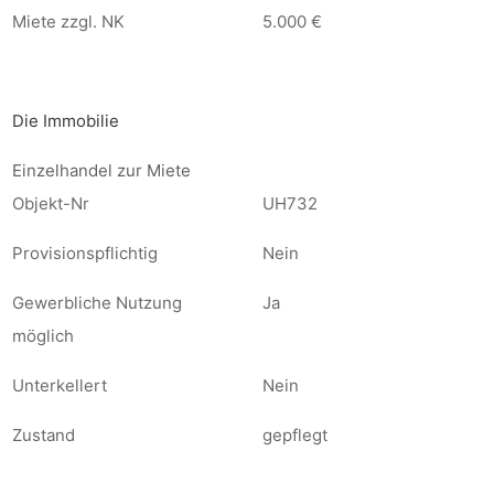
Miete zzgl. NK
5.000 €
Die Immobilie
Einzelhandel zur Miete
Objekt-Nr
UH732
Provisionspflichtig
Nein
Gewerbliche Nutzung
Ja
möglich
Unterkellert
Nein
Zustand
gepflegt