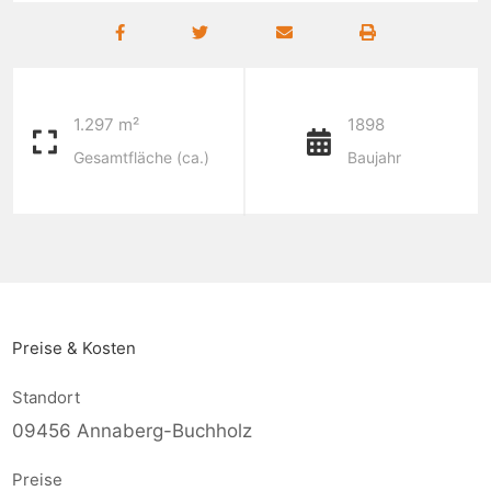
1.297 m²
1898
Gesamtfläche (ca.)
Baujahr
Preise & Kosten
Standort
09456 Annaberg-Buchholz
Preise