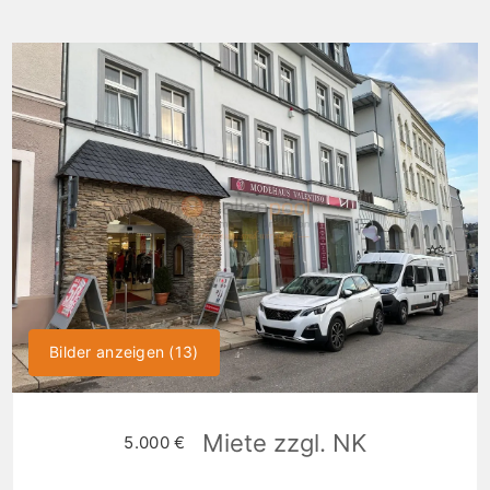
Bilder anzeigen (13)
Miete zzgl. NK
5.000 €