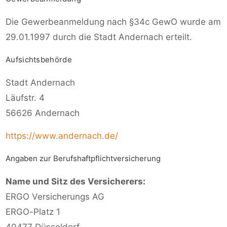
Die Gewerbeanmeldung nach §34c GewO wurde am
29.01.1997 durch die Stadt Andernach erteilt.
Aufsichtsbehörde
Stadt Andernach
Läufstr. 4
56626 Andernach
https://www.andernach.de/
Angaben zur Berufshaftpflichtversicherung
Name und Sitz des Versicherers:
ERGO Versicherungs AG
ERGO-Platz 1