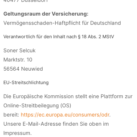
40477 Düsseldorf
Geltungsraum der Versicherung:
Vermögensschaden-Haftpflicht für Deutschland
Verantwortlich für den Inhalt nach § 18 Abs. 2 MStV
Soner Selcuk
Marktstr. 10
56564 Neuwied
EU-Streitschlichtung
Die Europäische Kommission stellt eine Plattform zur
Online-Streitbeilegung (OS)
bereit:
https://ec.europa.eu/consumers/odr
.
Unsere E-Mail-Adresse finden Sie oben im
Impressum.