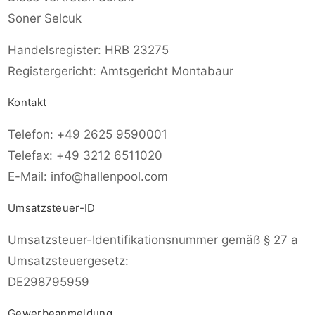
Soner Selcuk
Handelsregister: HRB 23275
Registergericht: Amtsgericht Montabaur
Kontakt
Telefon: +49 2625 9590001
Telefax: +49 3212 6511020
E-Mail: info@hallenpool.com
Umsatzsteuer-ID
Umsatzsteuer-Identifikationsnummer gemäß § 27 a
Umsatzsteuergesetz:
DE298795959
Gewerbeanmeldung