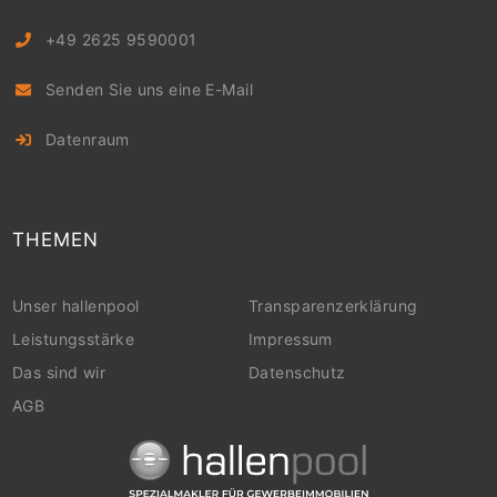
+49 2625 9590001
Senden Sie uns eine E-Mail
Datenraum
THEMEN
Unser hallenpool
Transparenzerklärung
Leistungsstärke
Impressum
Das sind wir
Datenschutz
AGB