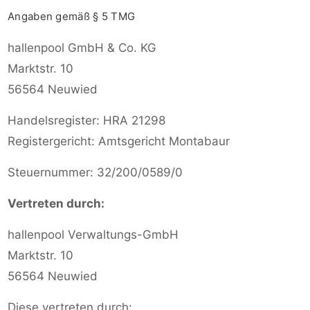
Angaben gemäß § 5 TMG
hallenpool GmbH & Co. KG
Marktstr. 10
56564 Neuwied
Handelsregister: HRA 21298
Registergericht: Amtsgericht Montabaur
Steuernummer: 32/200/0589/0
Vertreten durch:
hallenpool Verwaltungs-GmbH
Marktstr. 10
56564 Neuwied
Diese vertreten durch: