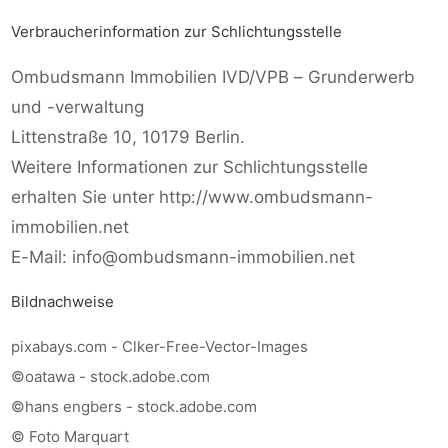
Verbraucherinformation zur Schlichtungsstelle
Ombudsmann Immobilien IVD/VPB – Grunderwerb
und -verwaltung
Littenstraße 10, 10179 Berlin.
Weitere Informationen zur Schlichtungsstelle
erhalten Sie unter http://www.ombudsmann-
immobilien.net
E-Mail: info@ombudsmann-immobilien.net
Bildnachweise
pixabays.com - Clker-Free-Vector-Images
©oatawa - stock.adobe.com
©hans engbers - stock.adobe.com
© Foto Marquart