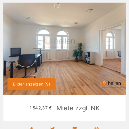
Bilder anzeigen (9)
Miete zzgl. NK
1.542,37 €