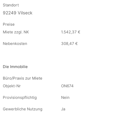
Standort
92249 Vilseck
Preise
Miete zzgl. NK
1.542,37 €
Nebenkosten
308,47 €
Die Immobilie
Büro/Praxis zur Miete
Objekt-Nr
ON674
Provisionspflichtig
Nein
Gewerbliche Nutzung
Ja