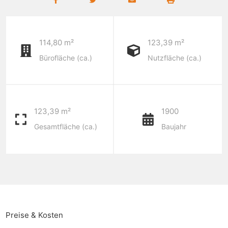
114,80 m²
123,39 m²
Bürofläche (ca.)
Nutzfläche (ca.)
123,39 m²
1900
Gesamtfläche (ca.)
Baujahr
Preise & Kosten