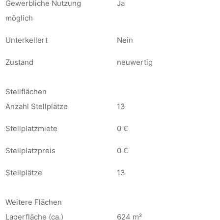
Gewerbliche Nutzung
Ja
möglich
Unterkellert
Nein
Zustand
neuwertig
Stellflächen
Anzahl Stellplätze
13
Stellplatzmiete
0 €
Stellplatzpreis
0 €
Stellplätze
13
Weitere Flächen
Lagerfläche (ca.)
624 m²