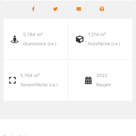
5.764 m²
1.214 m²
Grundstück (ca.)
Nutzfläche (ca.)
5.764 m²
2022
Gesamtfläche (ca.)
Baujahr