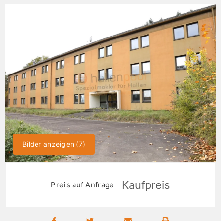
Bilder anzeigen (7)
Kaufpreis
Preis auf Anfrage