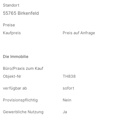
Standort
55765 Birkenfeld
Preise
Kaufpreis
Preis auf Anfrage
Die Immobilie
Büro/Praxis zum Kauf
Objekt-Nr
TH838
verfügbar ab
sofort
Provisionspflichtig
Nein
Gewerbliche Nutzung
Ja