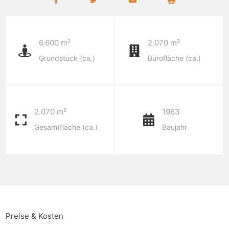
6.600 m²
2.070 m²
Grundstück (ca.)
Bürofläche (ca.)
2.070 m²
1963
Gesamtfläche (ca.)
Baujahr
Preise & Kosten